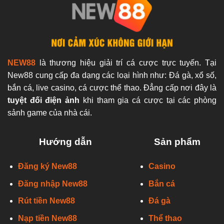
NEW88
là thương hiệu giải trí cá cược trực tuyến. Tại
New88 cung cấp đa dạng các loại hình như: Đá gà, xổ số,
bắn cá, live casino, cá cược thể thao. Đẳng cấp nơi đây là
tuyệt đối điện ảnh
khi tham gia cá cược tại các phòng
sảnh game của nhà cái.
Hướng dẫn
Sản phẩm
Đăng ký New88
Casino
Đăng nhập New88
Bắn cá
Rút tiền New88
Đá gà
Nạp tiền New88
Thể thao