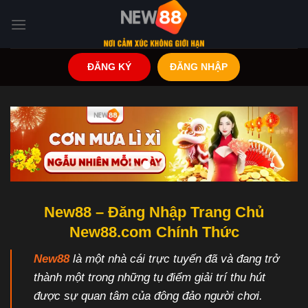
Bỏ
qua
nội
dung
ĐĂNG KÝ
ĐĂNG NHẬP
New88 – Đăng Nhập Trang Chủ
New88.com Chính Thức
New88
là một nhà cái trực tuyến đã và đang trở
thành một trong những tụ điểm giải trí thu hút
được sự quan tâm của đông đảo người chơi.