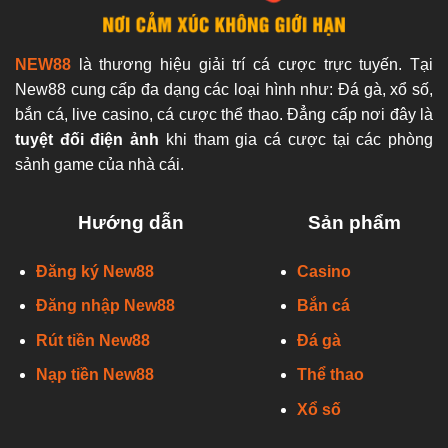
Hấp
Dẫn
Nhất
NEW88
là thương hiệu giải trí cá cược trực tuyến. Tại
New88 cung cấp đa dạng các loại hình như: Đá gà, xổ số,
bắn cá, live casino, cá cược thể thao. Đẳng cấp nơi đây là
tuyệt đối điện ảnh
khi tham gia cá cược tại các phòng
sảnh game của nhà cái.
Hướng dẫn
Sản phẩm
Đăng ký New88
Casino
Đăng nhập New88
Bắn cá
Rút tiền New88
Đá gà
Nạp tiền New88
Thể thao
Xổ số