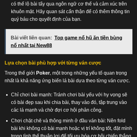
có thể lộ bài tẩy qua ngôn ngữ cơ thể và cảm xúc trên
khuôn mặt. Hãy quan sát cẩn thận để có thêm thông tin
quý báu cho quyết định của bạn.
Bài viết liên quan:
Top game nổ hũ ăn tiền bùng
nổ nhất tại New88
Lựa chọn bài phù hợp với từng ván cược
Trong thế giới
Poker
, một trong những yếu tố quan trọng
nhất là khả năng ứng biến lá bài dựa theo từng ván cược.
Chỉ chơi bài mạnh: Tránh chơi bài yếu với hy vọng sẽ
có bài đẹp sau khi chia bài, thay vào đó, tập trung vào
các lá mạnh và chờ đợi cơ hội phản công.
Chơi chặt chẽ và thông minh ở đầu ván bài: Nên fold
bài khi không có bài mạnh hoặc vị trí không tốt, đặt mình
trong tình thế thuận lợi để tối ưu hóa cơ hội chiến thắng.